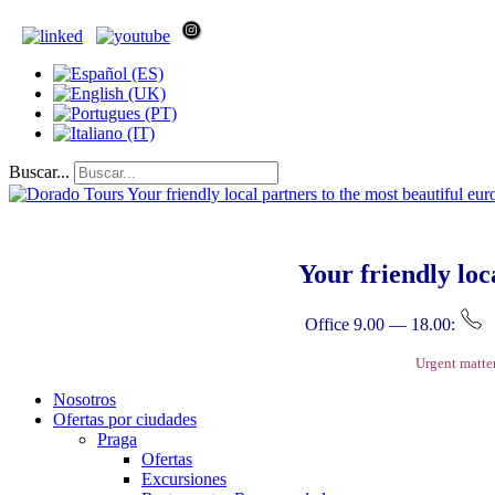
Buscar...
Your friendly loc
Office 9.00 — 18.00:
Urgent matte
Nosotros
Ofertas por ciudades
Praga
Ofertas
Excursiones