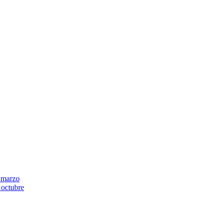
 marzo
 octubre