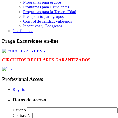
Programas para grupos
Programas para Estudiantes
Programas para la Tercera Edad
Presupuesto para grupos
Control de calidad, valórenos
Incentivos y Congresos
Contáctanos
Praga Excursiones on-line
CIRCUITOS REGULARES GARANTIZADOS
Professional Access
Registrar
Datos de acceso
Usuario
Contraseña