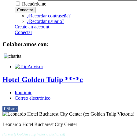
Recuérdeme
Conectar
¿Recordar contraseña?
¿Recordar usuario?
Create an account
Conectar
Colaboramos con:
Hotel Golden Tulip ****c
Imprimir
Correo electrónico
f
Share
Leonardo Hotel Bucharest City Center
(formerly Golden Tulip Victoria Bucharest)