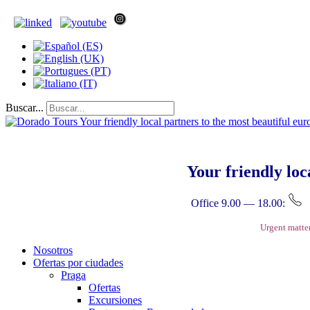
Buscar...
Your friendly loc
Office 9.00 — 18.00:
Urgent matte
Nosotros
Ofertas por ciudades
Praga
Ofertas
Excursiones