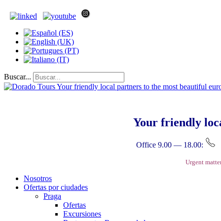
Buscar...
Your friendly loc
Office 9.00 — 18.00:
Urgent matte
Nosotros
Ofertas por ciudades
Praga
Ofertas
Excursiones