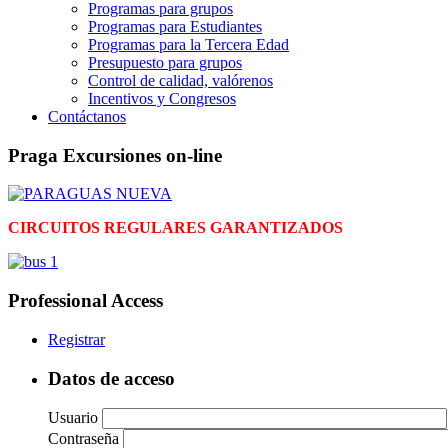
Programas para grupos
Programas para Estudiantes
Programas para la Tercera Edad
Presupuesto para grupos
Control de calidad, valórenos
Incentivos y Congresos
Contáctanos
Praga Excursiones on-line
CIRCUITOS REGULARES GARANTIZADOS
Professional Access
Registrar
Datos de acceso
Usuario
Contraseña