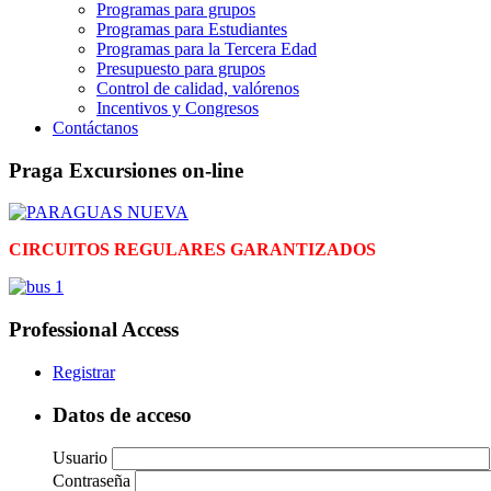
Programas para grupos
Programas para Estudiantes
Programas para la Tercera Edad
Presupuesto para grupos
Control de calidad, valórenos
Incentivos y Congresos
Contáctanos
Praga Excursiones on-line
CIRCUITOS REGULARES GARANTIZADOS
Professional Access
Registrar
Datos de acceso
Usuario
Contraseña