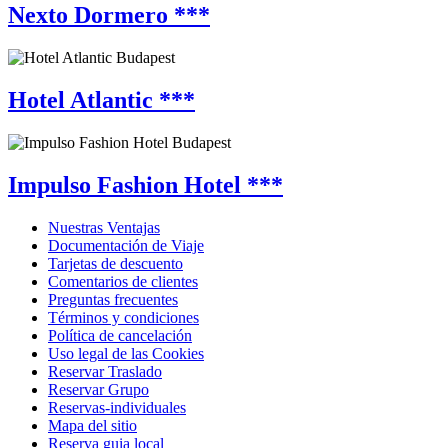
Nexto Dormero ***
Hotel Atlantic ***
Impulso Fashion Hotel ***
Nuestras Ventajas
Documentación de Viaje
Tarjetas de descuento
Comentarios de clientes
Preguntas frecuentes
Términos y condiciones
Política de cancelación
Uso legal de las Cookies
Reservar Traslado
Reservar Grupo
Reservas-individuales
Mapa del sitio
Reserva guia local