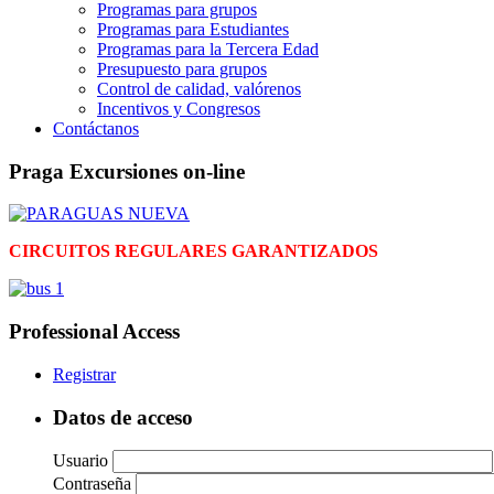
Programas para grupos
Programas para Estudiantes
Programas para la Tercera Edad
Presupuesto para grupos
Control de calidad, valórenos
Incentivos y Congresos
Contáctanos
Praga Excursiones on-line
CIRCUITOS REGULARES GARANTIZADOS
Professional Access
Registrar
Datos de acceso
Usuario
Contraseña