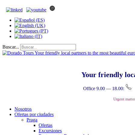
Buscar...
Your friendly loc
Office 9.00 — 18.00:
Urgent matte
Nosotros
Ofertas por ciudades
Praga
Ofertas
Excursiones