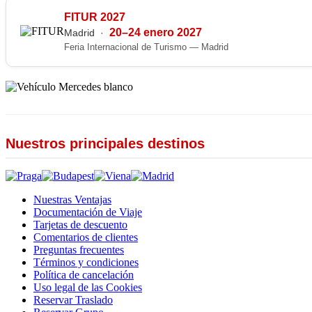
FITUR 2027
20–24 enero 2027
Madrid ·
Feria Internacional de Turismo — Madrid
Nuestros principales destinos
Nuestras Ventajas
Documentación de Viaje
Tarjetas de descuento
Comentarios de clientes
Preguntas frecuentes
Términos y condiciones
Política de cancelación
Uso legal de las Cookies
Reservar Traslado