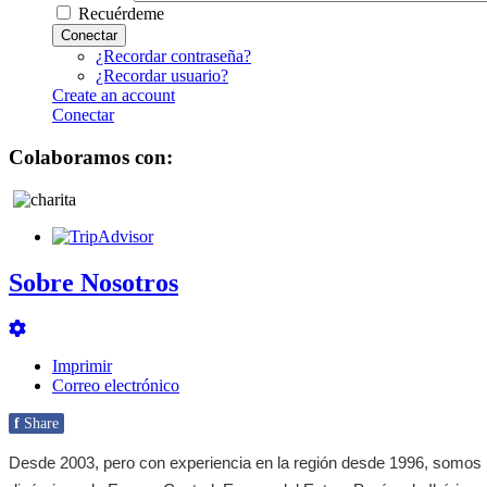
Recuérdeme
Conectar
¿Recordar contraseña?
¿Recordar usuario?
Create an account
Conectar
Colaboramos con:
Sobre Nosotros
Imprimir
Correo electrónico
f
Share
Desde 2003, pero con experiencia en la región desde 1996, somos 