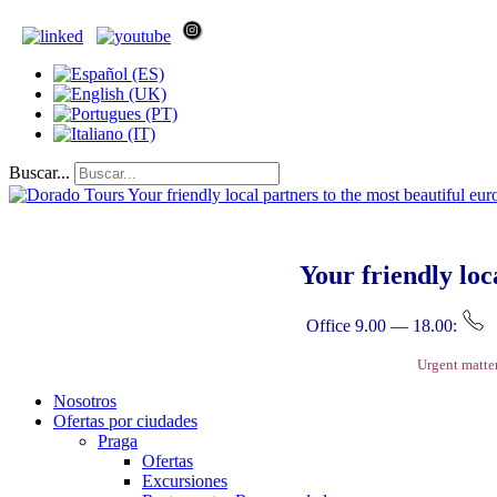
Buscar...
Your friendly loc
Office 9.00 — 18.00:
Urgent matte
Nosotros
Ofertas por ciudades
Praga
Ofertas
Excursiones