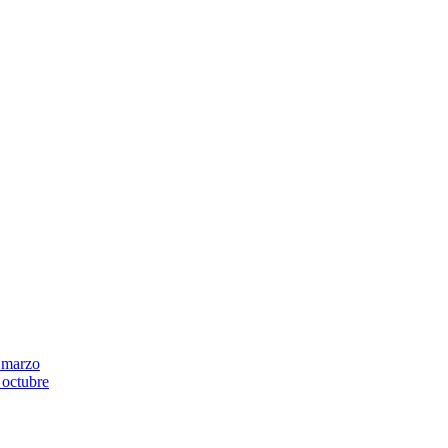
 marzo
 octubre