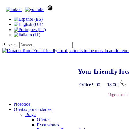
Buscar...
Your friendly loc
Office 9.00 — 18.00:
Urgent matte
Nosotros
Ofertas por ciudades
Praga
Ofertas
Excursiones