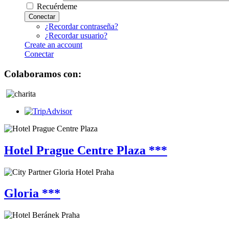
Recuérdeme
Conectar
¿Recordar contraseña?
¿Recordar usuario?
Create an account
Conectar
Colaboramos con:
Hotel Prague Centre Plaza ***
Gloria ***