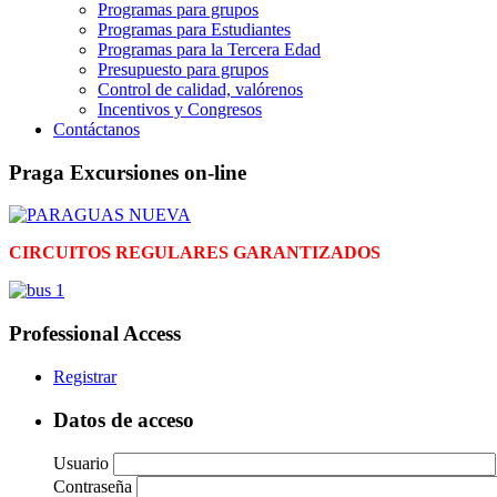
Programas para grupos
Programas para Estudiantes
Programas para la Tercera Edad
Presupuesto para grupos
Control de calidad, valórenos
Incentivos y Congresos
Contáctanos
Praga Excursiones on-line
CIRCUITOS REGULARES GARANTIZADOS
Professional Access
Registrar
Datos de acceso
Usuario
Contraseña